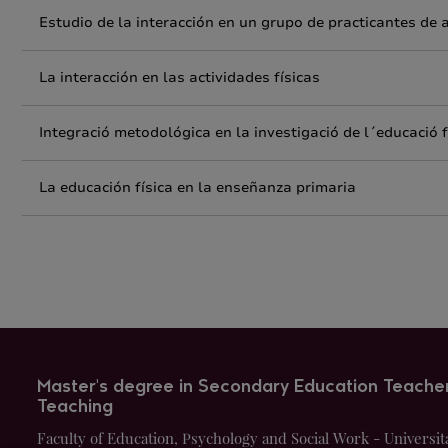
Estudio de la interacción en un grupo de practicantes de a
La interacción en las actividades físicas
Integració metodológica en la investigació de l´educació f
La educación física en la enseñanza primaria
Master's degree in Secondary Education Teache
Teaching
Faculty of Education, Psychology and Social Work - Universit