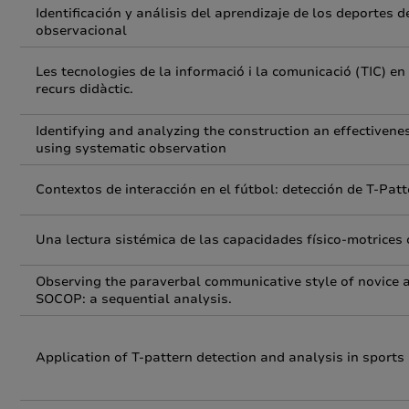
Identificación y análisis del aprendizaje de los deportes
observacional
Les tecnologies de la informació i la comunicació (TIC) en
recurs didàctic.
Identifying and analyzing the construction an effectivenes
using systematic observation
Contextos de interacción en el fútbol: detección de T-Pat
Una lectura sistémica de las capacidades físico-motrices 
Observing the paraverbal communicative style of novice 
SOCOP: a sequential analysis.
Application of T-pattern detection and analysis in sports