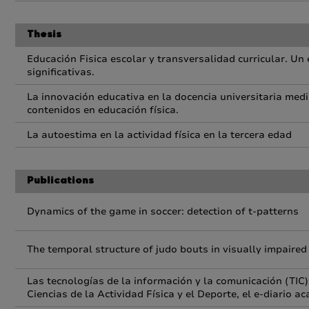
Thesis
Educación Fisica escolar y transversalidad curricular. Un 
significativas.
La innovación educativa en la docencia universitaria media
contenidos en educación física.
La autoestima en la actividad física en la tercera edad
Publications
Dynamics of the game in soccer: detection of t-patterns
The temporal structure of judo bouts in visually impair
Las tecnologías de la información y la comunicación (TIC
Ciencias de la Actividad Física y el Deporte, el e-diario a