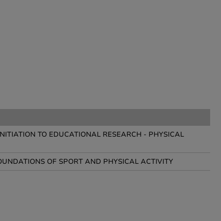
NITIATION TO EDUCATIONAL RESEARCH - PHYSICAL
UNDATIONS OF SPORT AND PHYSICAL ACTIVITY