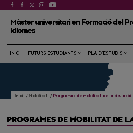
Màster universitari en Formació del Pro
Idiomes
INICI
FUTURS ESTUDIANTS
PLA D’ESTUDIS
Inici
Mobilitat
Programes de mobilitat de la titulació
PROGRAMES DE MOBILITAT DE L