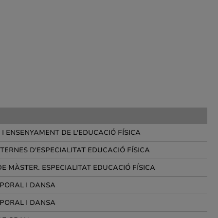
I ENSENYAMENT DE L'EDUCACIÓ FÍSICA
TERNES D'ESPECIALITAT EDUCACIÓ FÍSICA
DE MÀSTER. ESPECIALITAT EDUCACIÓ FÍSICA
PORAL I DANSA
PORAL I DANSA