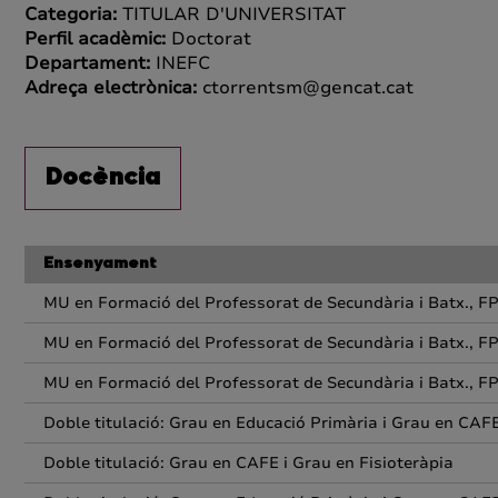
Categoria:
TITULAR D'UNIVERSITAT
Perfil acadèmic:
Doctorat
Departament:
INEFC
Adreça electrònica:
ctorrentsm@gencat.cat
Docència
Ensenyament
MU en Formació del Professorat de Secundària i Batx., FP
MU en Formació del Professorat de Secundària i Batx., FP
MU en Formació del Professorat de Secundària i Batx., FP
Doble titulació: Grau en Educació Primària i Grau en CAF
Doble titulació: Grau en CAFE i Grau en Fisioteràpia