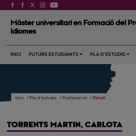
Màster universitari en Formació del Pro
Idiomes
INICI
FUTURS ESTUDIANTS
PLA D’ESTUDIS
Inici
Pla d’estudis
Professorat
Detall
TORRENTS MARTIN, CARLOTA