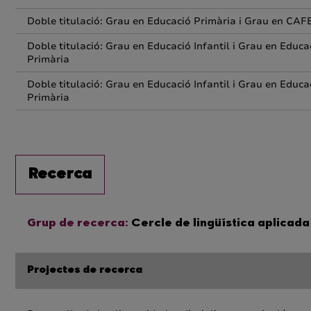
Doble titulació: Grau en Educació Primària i Grau en CAF
Doble titulació: Grau en Educació Infantil i Grau en Educa
Primària
Doble titulació: Grau en Educació Infantil i Grau en Educa
Primària
Recerca
Grup de recerca:
Cercle de lingüística aplicada
Projectes de recerca