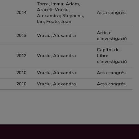
Torra, Imma; Adam,
Araceli; Vraciu,
2014
Acta congrés
Alexandra; Stephens,
Ian; Foale, Joan
Article
2013
Vraciu, Alexandra
d'investigació
Capítol de
2012
Vraciu, Alexandra
llibre
d'investigació
2010
Vraciu, Alexandra
Acta congrés
2010
Vraciu, Alexandra
Acta congrés