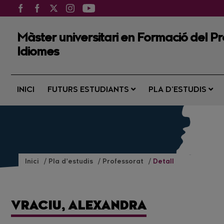
Màster universitari en Formació del Pro
Idiomes
INICI
FUTURS ESTUDIANTS
PLA D’ESTUDIS
Inici
Pla d’estudis
Professorat
Detall
VRACIU, ALEXANDRA